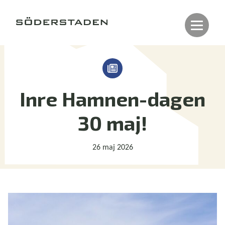
Inre Hamnen-dagen
30 maj!
26 maj 2026