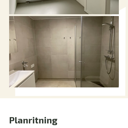
Planritning