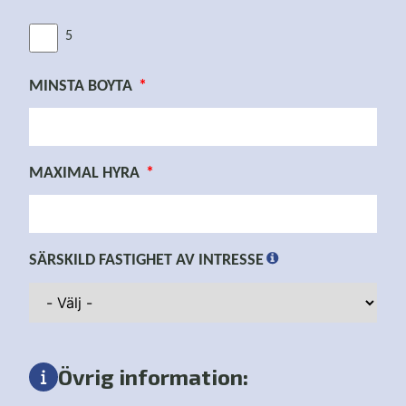
5
MINSTA BOYTA
MAXIMAL HYRA
SÄRSKILD FASTIGHET AV INTRESSE
Övrig information: