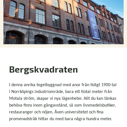
Bergskvadraten
I denna anrika tegelbyggnad med anor från tidigt 1900-tal
i Norrköpings industriområde, bara ett tiotal meter från
Motala ström, skapar vi nya lägenheter. Allt du kan tänkas
behöva finns inom gångavstånd, så som livsmedelsbutiker,
restauranger och nöjen. Även universitetet och fina
promenadstråk hittar du med bara några hundra meter.