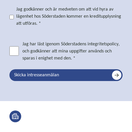
Jag godkänner och är medveten om att vid hyra av
lägenhet hos Söderstaden kommer en kreditupplysning
att utföras. *
Jag har läst igenom Söderstadens
integritetspolicy
,
och godkänner att mina uppgifter används och
sparas i enighet med den. *
Skicka intresseanmälan