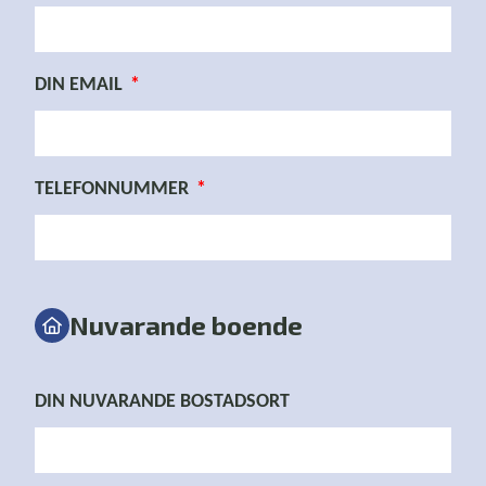
DIN EMAIL
TELEFONNUMMER
Nuvarande boende
DIN NUVARANDE BOSTADSORT