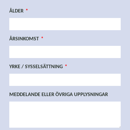
ÅLDER
ÅRSINKOMST
YRKE / SYSSELSÄTTNING
MEDDELANDE ELLER ÖVRIGA UPPLYSNINGAR