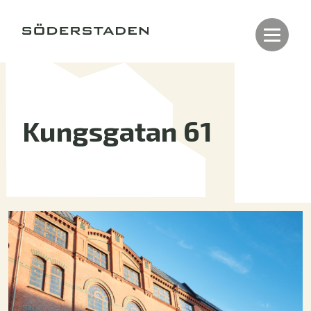
Kungsgatan 61