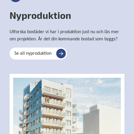
Nyproduktion
Utforska bostäder vi har i produktion just nu och läs mer
om projekten. Är det din kommande bostad som byggs?
Se all nyproduktion