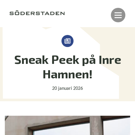
Sneak Peek på Inre
Hamnen!
20 januari 2026